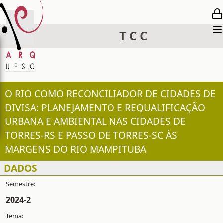
T
C
C
O RIO COMO RECONCILIADOR DE CIDADES DE
DIVISA: PLANEJAMENTO E REQUALIFICAÇÃO
URBANA E AMBIENTAL NAS CIDADES DE
TORRES-RS E PASSO DE TORRES-SC ÀS
MARGENS DO RIO MAMPITUBA
DADOS
2024-2