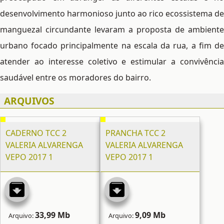
desenvolvimento harmonioso junto ao rico ecossistema de
manguezal circundante levaram a proposta de ambiente
urbano focado principalmente na escala da rua, a fim de
atender ao interesse coletivo e estimular a convivência
saudável entre os moradores do bairro.
ARQUIVOS
CADERNO TCC 2
PRANCHA TCC 2
VALERIA ALVARENGA
VALERIA ALVARENGA
VEPO 2017 1
VEPO 2017 1
33,99 Mb
9,09 Mb