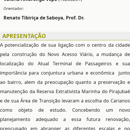
Renato Tibiriça de Saboya, Prof. Dr.
APRESENTAÇÃO
A potencialização de sua ligação com o centro da cidade
pela construção do Novo Acesso Viário, a mudança de
localização do Atual Terminal de Passageiros e sua
importância para conjuntura urbana e econômica junto
ao bairro, alem da preocupação quanto a preservação e
manutenção da Reserva Extrativista Marinha do Pirajubaé
e de sua Área de Transição levaram a escolha do Carianos
como objeto de estudo. Concebendo um novo
planejamento adequado a essa futura renovação,
preocupado em abranger as diferentes escalas e no