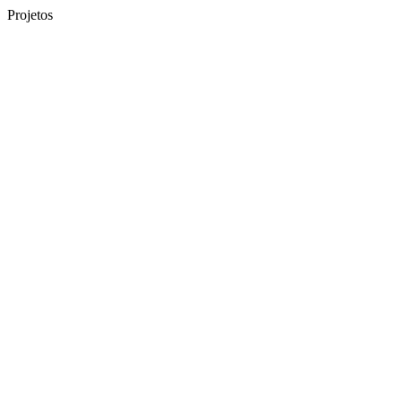
Projetos