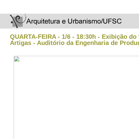
QUARTA-FEIRA - 1/6 - 18:30h - Exibição do
Artigas - Auditório da Engenharia de Produ