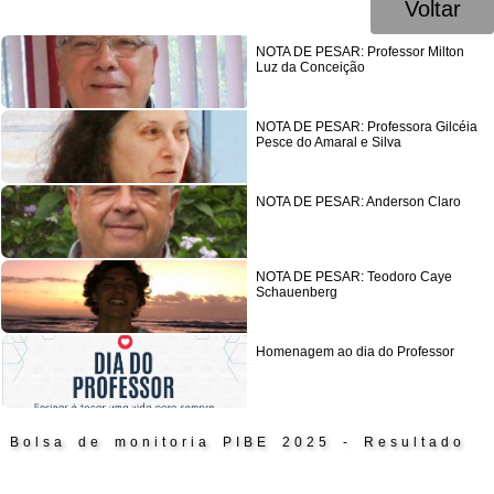
Voltar
NOTA DE PESAR: Professor Milton
Luz da Conceição
NOTA DE PESAR: Professora Gilcéia
Pesce do Amaral e Silva
NOTA DE PESAR: Anderson Claro
NOTA DE PESAR: Teodoro Caye
Schauenberg
Homenagem ao dia do Professor
Bolsa de monitoria PIBE 2025 - Resultado