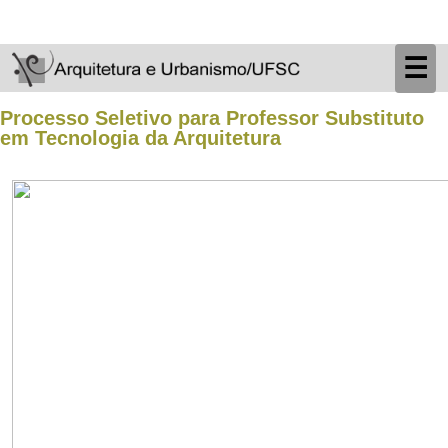
☰
Processo Seletivo para Professor Substituto
em Tecnologia da Arquitetura