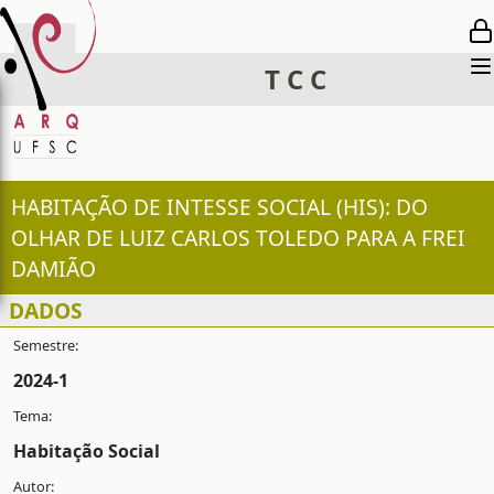
T
C
C
HABITAÇÃO DE INTESSE SOCIAL (HIS): DO
OLHAR DE LUIZ CARLOS TOLEDO PARA A FREI
DAMIÃO
DADOS
2024-1
Habitação Social