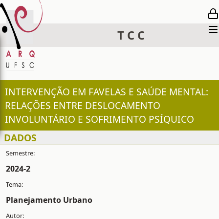
T
C
C
INTERVENÇÃO EM FAVELAS E SAÚDE MENTAL:
RELAÇÕES ENTRE DESLOCAMENTO
INVOLUNTÁRIO E SOFRIMENTO PSÍQUICO
DADOS
2024-2
Planejamento Urbano