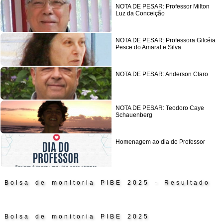
NOTA DE PESAR: Professor Milton
Luz da Conceição
NOTA DE PESAR: Professora Gilcéia
Pesce do Amaral e Silva
NOTA DE PESAR: Anderson Claro
NOTA DE PESAR: Teodoro Caye
Schauenberg
Homenagem ao dia do Professor
Bolsa de monitoria PIBE 2025 - Resultado
Bolsa de monitoria PIBE 2025