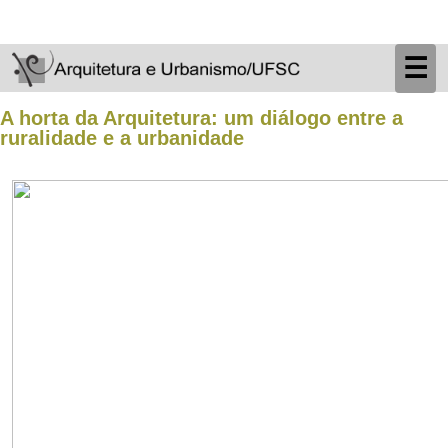
☰
A horta da Arquitetura: um diálogo entre a
ruralidade e a urbanidade