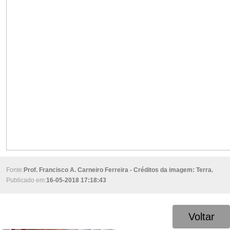
Fonte:
Prof. Francisco A. Carneiro Ferreira - Créditos da imagem: Terra.
Publicado em:
16-05-2018 17:18:43
Voltar