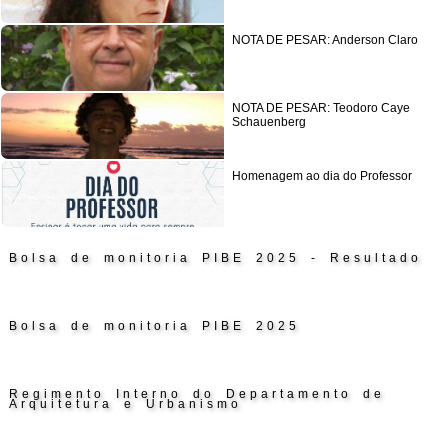
NOTA DE PESAR: Anderson Claro
NOTA DE PESAR: Teodoro Caye
Schauenberg
Homenagem ao dia do Professor
Bolsa de monitoria PIBE 2025 - Resultado
Bolsa de monitoria PIBE 2025
Regimento Interno do Departamento de
Arquitetura e Urbanismo