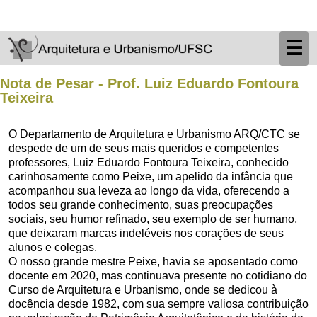
☰
Nota de Pesar - Prof. Luiz Eduardo Fontoura
Teixeira
O Departamento de Arquitetura e Urbanismo ARQ/CTC se
despede de um de seus mais queridos e competentes
professores, Luiz Eduardo Fontoura Teixeira, conhecido
carinhosamente como Peixe, um apelido da infância que
acompanhou sua leveza ao longo da vida, oferecendo a
todos seu grande conhecimento, suas preocupações
sociais, seu humor refinado, seu exemplo de ser humano,
que deixaram marcas indeléveis nos corações de seus
alunos e colegas.
O nosso grande mestre Peixe, havia se aposentado como
docente em 2020, mas continuava presente no cotidiano do
Curso de Arquitetura e Urbanismo, onde se dedicou à
docência desde 1982, com sua sempre valiosa contribuição