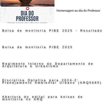
Homenagem ao dia do Professor
Bolsa de monitoria PIBE 2025 - Resultado
Bolsa de monitoria PIBE 2025
Regimento Interno do Departamento de
Arquitetura e Urbanismo
Disciplina Optativa para 2024-2:
Planejamento Ambiental Urbano (ARQ5685)
Abertura do edital para bolsas de
monitoria no ARQ