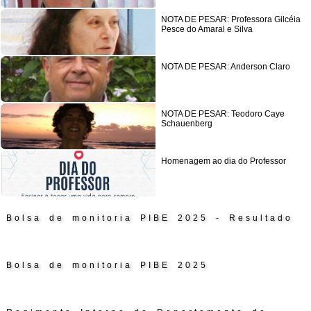
NOTA DE PESAR: Professora Gilcéia
Pesce do Amaral e Silva
NOTA DE PESAR: Anderson Claro
NOTA DE PESAR: Teodoro Caye
Schauenberg
Homenagem ao dia do Professor
Bolsa de monitoria PIBE 2025 - Resultado
Bolsa de monitoria PIBE 2025