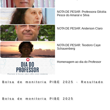
NOTA DE PESAR: Professora Gilcéia
Pesce do Amaral e Silva
NOTA DE PESAR: Anderson Claro
NOTA DE PESAR: Teodoro Caye
Schauenberg
Homenagem ao dia do Professor
Bolsa de monitoria PIBE 2025 - Resultado
Bolsa de monitoria PIBE 2025