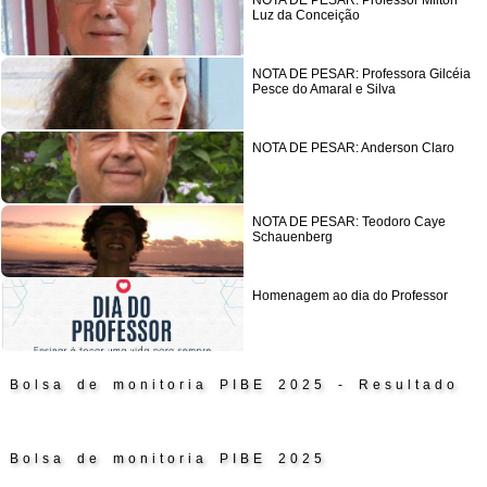
NOTA DE PESAR: Professor Milton
Luz da Conceição
NOTA DE PESAR: Professora Gilcéia
Pesce do Amaral e Silva
NOTA DE PESAR: Anderson Claro
NOTA DE PESAR: Teodoro Caye
Schauenberg
Homenagem ao dia do Professor
Bolsa de monitoria PIBE 2025 - Resultado
Bolsa de monitoria PIBE 2025