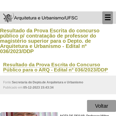
☰
Resultado da Prova Escrita do concurso
público p/ contratação de professor do
magistério superior para o Depto. de
Arquitetura e Urbanismo - Edital nº
036/2023/DDP
Resultado da Prova Escrita do Concurso
Público para o ARQ - Edital nº 036/2023/DDP
Fonte:
Secretaria do Depto.de Arquitetura e Urbanismo
Publicado em:
05-12-2023 15:43:34
Voltar