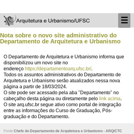
☰
Nota sobre o novo site administrativo do
Departamento de Arquitetura e Urbanismo
O Departamento de Arquitetura e Urbanismo informa que
disponibilizou um novo site no
endereço
https://departamentoarq.ufsc.br/
.
Todos os assuntos administrativos do Departamento de
Arquitetura e Urbanismo serão atualizados nessa nova
página a partir de 18/03/2024.
O site pode ser acessado pela aba "Departamento" no
cabeçalho desta página ou diretamente pelo
link acima
.
O site arq.ufsc.br segue ativo como portal de integração
entre as informações do Curso de Graduação, Pós-
graduação e do Departamento.
Fonte:
Chefe do Departamento de Arquitetura e Urbanismo - ARQ/CTC