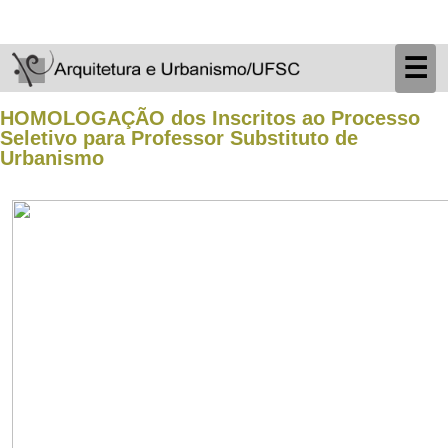
☰
HOMOLOGAÇÃO dos Inscritos ao Processo
Seletivo para Professor Substituto de
Urbanismo