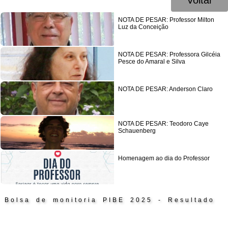
Voltar
NOTA DE PESAR: Professor Milton
Luz da Conceição
NOTA DE PESAR: Professora Gilcéia
Pesce do Amaral e Silva
NOTA DE PESAR: Anderson Claro
NOTA DE PESAR: Teodoro Caye
Schauenberg
Homenagem ao dia do Professor
Bolsa de monitoria PIBE 2025 - Resultado