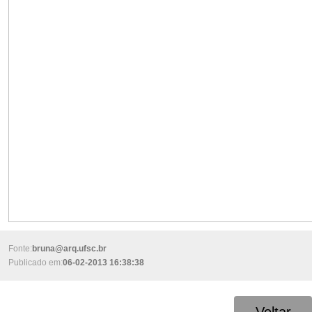
Fonte:
bruna@arq.ufsc.br
Publicado em:
06-02-2013 16:38:38