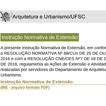
Instrução Normativa de Extensão
A presente Instrução Normativa de Extensão, em conf
a RESOLUÇÃO NORMATIVA Nº 88/CUn DE 25 DE O
2016 e com a RESOLUÇÃO CNE/CES Nº7 DE 18 DE
DE 2018, regulamenta as Ações de Extensão e Ativida
realizadas por servidores do Departamento de Arquitetu
Urbanismo.
Instrução Normativa de Extensão
(INE - arquivo formato PDF)