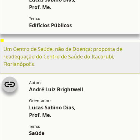
Prof. Me.
Edifícios Públicos
Um Centro de Saúde, não de Doença: proposta de
readequação do Centro de Saúde do Itacorubi,
Florianópolis
André Luiz Brightwell
Lucas Sabino Dias,
Prof. Me.
Saúde