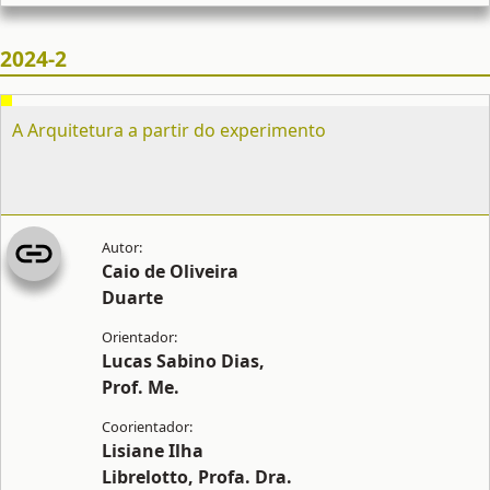
2024-2
A Arquitetura a partir do experimento
Caio de Oliveira
Duarte
Lucas Sabino Dias,
Prof. Me.
Lisiane Ilha
Librelotto, Profa. Dra.