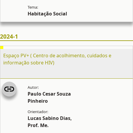
Habitação Social
2024-1
Espaço PV+ ( Centro de acolhimento, cuidados e
informação sobre HIV)
Paulo Cesar Souza
Pinheiro
Lucas Sabino Dias,
Prof. Me.