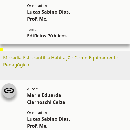
Lucas Sabino Dias,
Prof. Me.
Edifícios Públicos
Moradia Estudantil: a Habitação Como Equipamento
Pedagógico
Maria Eduarda
Ciarnoschi Calza
Lucas Sabino Dias,
Prof. Me.