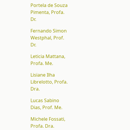
Portela de Souza
Pimenta, Profa.
Dr.
Fernando Simon
Westphal, Prof.
Dr.
Leticia Mattana,
Profa. Me.
Lisiane Ilha
Librelotto, Profa.
Dra.
Lucas Sabino
Dias, Prof. Me.
Michele Fossati,
Profa. Dra.