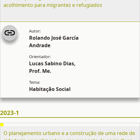
acolhimento para migrantes e refugiados
Rolando José García
Andrade
Lucas Sabino Dias,
Prof. Me.
Habitação Social
2023-1
O planejamento urbano e a construção de uma rede de