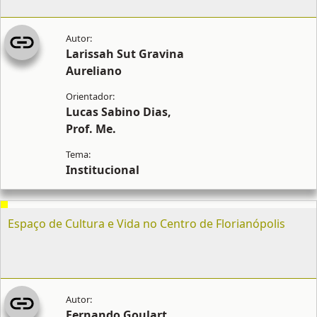
Larissah Sut Gravina
Aureliano
Lucas Sabino Dias,
Prof. Me.
Institucional
Espaço de Cultura e Vida no Centro de Florianópolis
Fernando Goulart