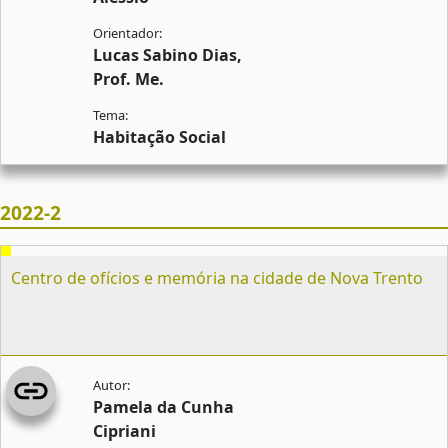
Lucas Sabino Dias,
Prof. Me.
Habitação Social
2022-2
Centro de ofícios e memória na cidade de Nova Trento
Pamela da Cunha
Cipriani