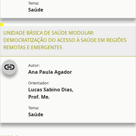
Saúde
UNIDADE BÁSICA DE SAÚDE MODULAR:
DEMOCRATIZAÇÃO DO ACESSO À SAÚDE EM REGIÕES
REMOTAS E EMERGENTES
Ana Paula Agador
Lucas Sabino Dias,
Prof. Me.
Saúde