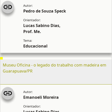
Pedro de Souza Speck
Lucas Sabino Dias,
Prof. Me.
Educacional
Museu Oficina - o legado do trabalho com madeira em
Guarapuava/PR
Emanoeli Moreira
Lucas Sabino Dias,