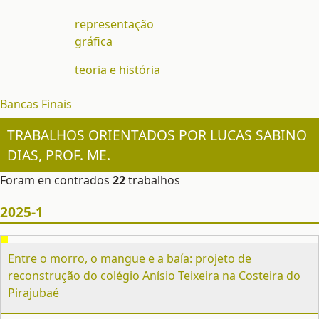
representação
gráfica
teoria e história
Bancas Finais
TRABALHOS ORIENTADOS POR LUCAS SABINO
DIAS, PROF. ME.
Foram en contrados
22
trabalhos
2025-1
Entre o morro, o mangue e a baía: projeto de
reconstrução do colégio Anísio Teixeira na Costeira do
Pirajubaé