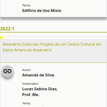
Edifício de Uso Misto
2022-1
Meandros Culturais: Projeto de um Centro Cultural em
Santo Amaro da Imperatriz
Amanda da Silva
Lucas Sabino Dias,
Prof. Me.