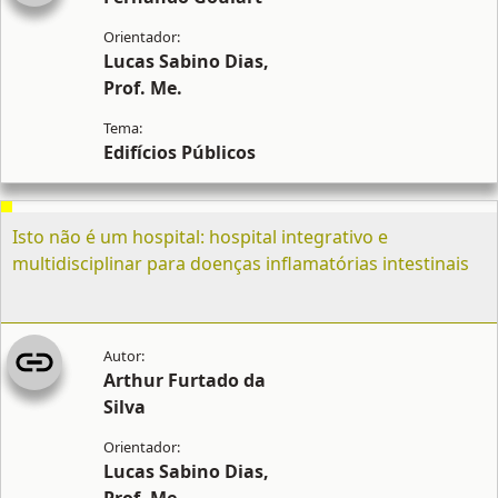
Lucas Sabino Dias,
Prof. Me.
Edifícios Públicos
Isto não é um hospital: hospital integrativo e
multidisciplinar para doenças inflamatórias intestinais
Arthur Furtado da
Silva
Lucas Sabino Dias,