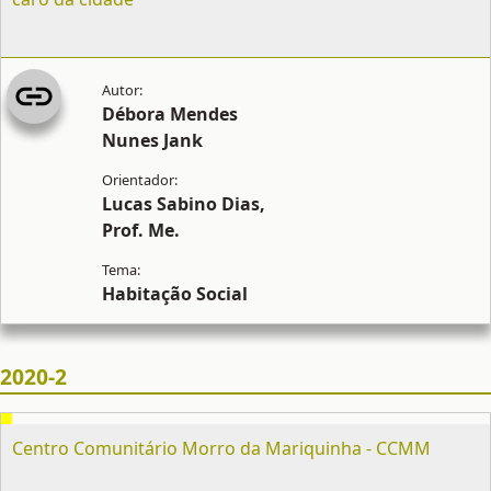
Débora Mendes
Nunes Jank
Lucas Sabino Dias,
Prof. Me.
Habitação Social
2020-2
Centro Comunitário Morro da Mariquinha - CCMM