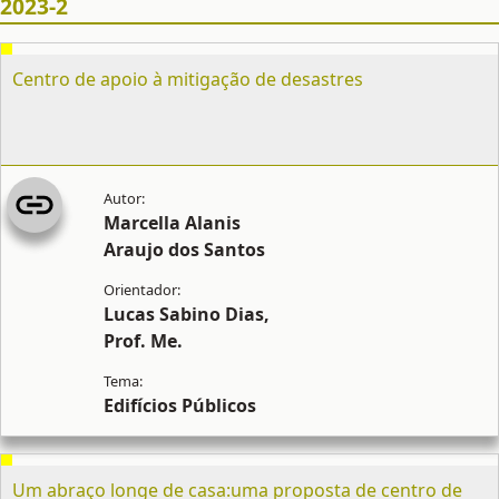
2023-2
Centro de apoio à mitigação de desastres
Marcella Alanis
Araujo dos Santos
Lucas Sabino Dias,
Prof. Me.
Edifícios Públicos
Um abraço longe de casa:uma proposta de centro de