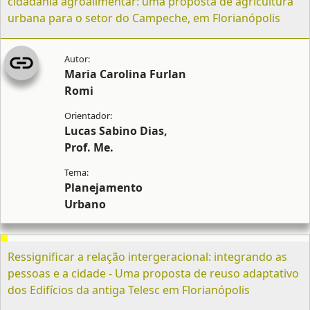
cidadania agroalimentar: uma proposta de agricultura
urbana para o setor do Campeche, em Florianópolis
Maria Carolina Furlan
Romi
Lucas Sabino Dias,
Prof. Me.
Planejamento
Urbano
Ressignificar a relação intergeracional: integrando as
pessoas e a cidade - Uma proposta de reuso adaptativo
dos Edifícios da antiga Telesc em Florianópolis