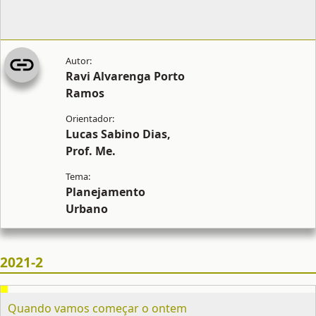
Ravi Alvarenga Porto
Ramos
Lucas Sabino Dias,
Prof. Me.
Planejamento
Urbano
2021-2
Quando vamos começar o ontem