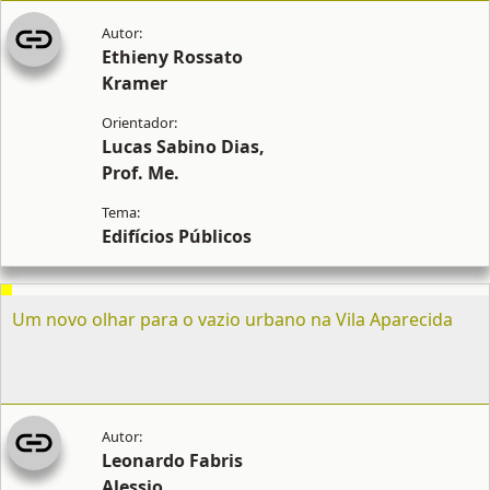
Ethieny Rossato
Kramer
Lucas Sabino Dias,
Prof. Me.
Edifícios Públicos
Um novo olhar para o vazio urbano na Vila Aparecida
Leonardo Fabris
Alessio