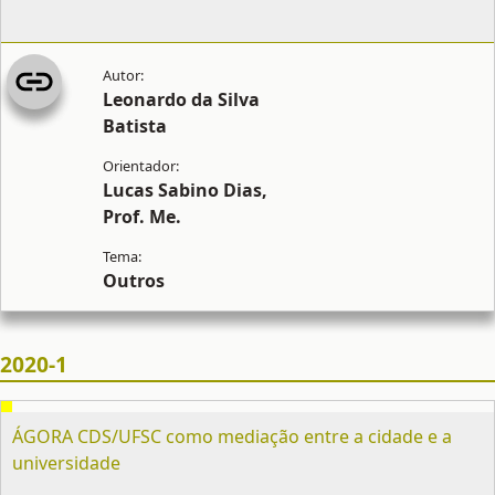
Leonardo da Silva
Batista
Lucas Sabino Dias,
Prof. Me.
Outros
2020-1
ÁGORA CDS/UFSC como mediação entre a cidade e a
universidade