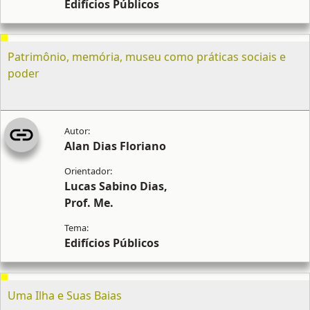
Edifícios Públicos
Patrimônio, memória, museu como práticas sociais e
poder
Alan Dias Floriano
Lucas Sabino Dias,
Prof. Me.
Edifícios Públicos
Uma Ilha e Suas Baias