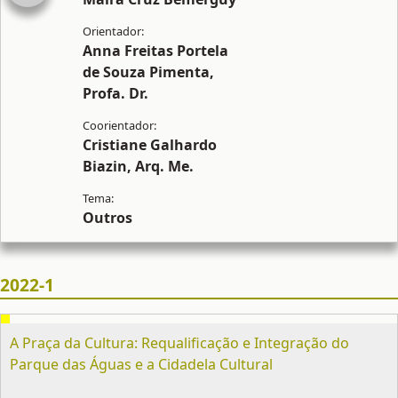
Anna Freitas Portela
de Souza Pimenta,
Profa. Dr.
Cristiane Galhardo
Biazin, Arq. Me.
Outros
2022-1
A Praça da Cultura: Requalificação e Integração do
Parque das Águas e a Cidadela Cultural