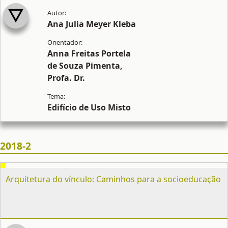
Ana Julia Meyer Kleba
Anna Freitas Portela
de Souza Pimenta,
Profa. Dr.
Edifício de Uso Misto
2018-2
Arquitetura do vínculo: Caminhos para a socioeducação