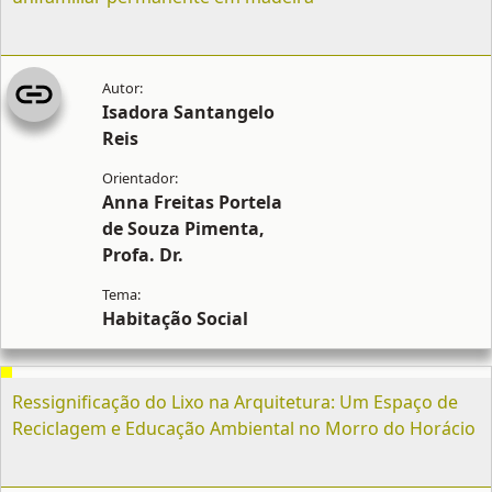
Isadora Santangelo
Reis
Anna Freitas Portela
de Souza Pimenta,
Profa. Dr.
Habitação Social
Ressignificação do Lixo na Arquitetura: Um Espaço de
Reciclagem e Educação Ambiental no Morro do Horácio