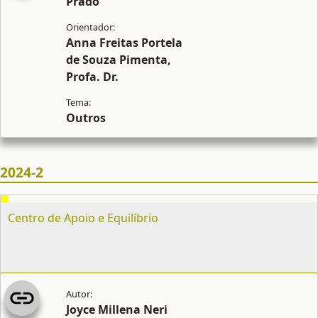
Prado
Anna Freitas Portela
de Souza Pimenta,
Profa. Dr.
Outros
2024-2
Centro de Apoio e Equilíbrio
Joyce Millena Neri