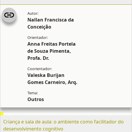
Nallan Francisca da
Conceição
Anna Freitas Portela
de Souza Pimenta,
Profa. Dr.
Valeska Burijan
Gomes Carneiro, Arq.
Outros
Criança e sala de aula: o ambiente como facilitador do
desenvolvimento cognitivo