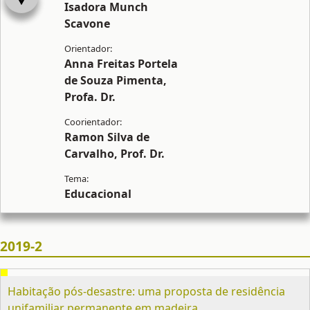
Isadora Munch
Scavone
Anna Freitas Portela
de Souza Pimenta,
Profa. Dr.
Ramon Silva de
Carvalho, Prof. Dr.
Educacional
2019-2
Habitação pós-desastre: uma proposta de residência
unifamiliar permanente em madeira