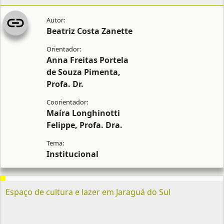
Beatriz Costa Zanette
Anna Freitas Portela
de Souza Pimenta,
Profa. Dr.
Maíra Longhinotti
Felippe, Profa. Dra.
Institucional
Espaço de cultura e lazer em Jaraguá do Sul