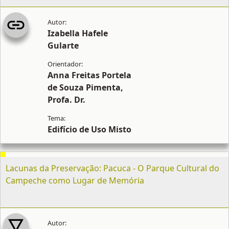
Izabella Hafele
Gularte
Anna Freitas Portela
de Souza Pimenta,
Profa. Dr.
Edifício de Uso Misto
Lacunas da Preservação: Pacuca - O Parque Cultural do
Campeche como Lugar de Memória