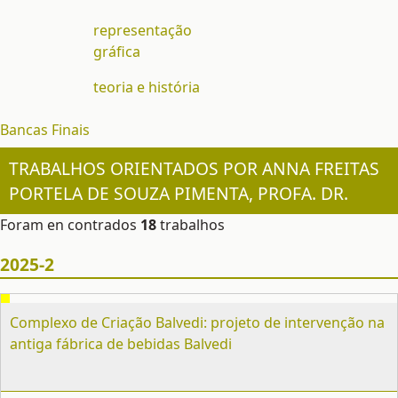
representação
gráfica
teoria e história
Bancas Finais
TRABALHOS ORIENTADOS POR ANNA FREITAS
PORTELA DE SOUZA PIMENTA, PROFA. DR.
Foram en contrados
18
trabalhos
2025-2
Complexo de Criação Balvedi: projeto de intervenção na
antiga fábrica de bebidas Balvedi