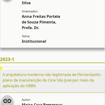
Silva
Anna Freitas Portela
de Souza Pimenta,
Profa. Dr.
Institucional
2023-1
A arquitetura moderna não legitimada de Florianópolis:
plano de manutenção do Cine São José por meio da
aplicação do HBIM.
Maira Cruz Bemerguy