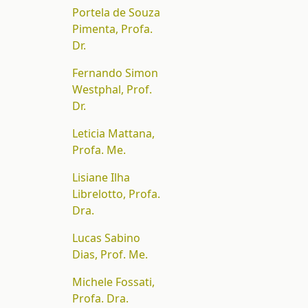
Portela de Souza
Pimenta, Profa.
Dr.
Fernando Simon
Westphal, Prof.
Dr.
Leticia Mattana,
Profa. Me.
Lisiane Ilha
Librelotto, Profa.
Dra.
Lucas Sabino
Dias, Prof. Me.
Michele Fossati,
Profa. Dra.