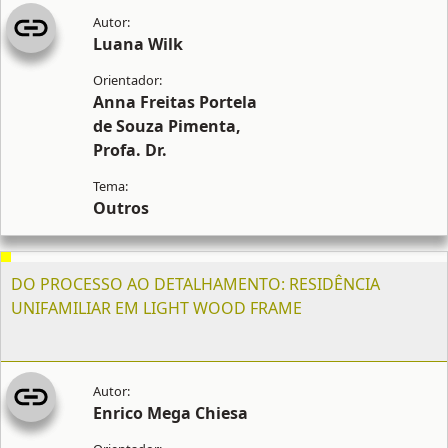
Luana Wilk
Anna Freitas Portela
de Souza Pimenta,
Profa. Dr.
Outros
DO PROCESSO AO DETALHAMENTO: RESIDÊNCIA
UNIFAMILIAR EM LIGHT WOOD FRAME
Enrico Mega Chiesa