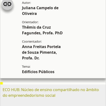
Juliana Campelo de
Oliveira
Thêmis da Cruz
Fagundes, Profa. PhD
Anna Freitas Portela
de Souza Pimenta,
Profa. Dr.
Edifícios Públicos
ECO HUB: Núcleo de ensino compartilhado no âmbito
do empreendedorismo social