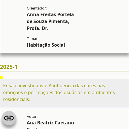
Anna Freitas Portela
de Souza Pimenta,
Profa. Dr.
Habitação Social
2025-1
Ensaio investigativo: A influência das cores nas
emoções e percepções dos usuários em ambientes
residenciais.
Ana Beatriz Caetano