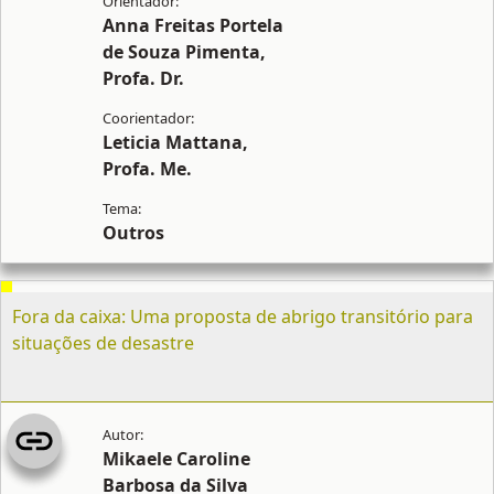
Anna Freitas Portela
de Souza Pimenta,
Profa. Dr.
Leticia Mattana,
Profa. Me.
Outros
Fora da caixa: Uma proposta de abrigo transitório para
situações de desastre
Mikaele Caroline
Barbosa da Silva