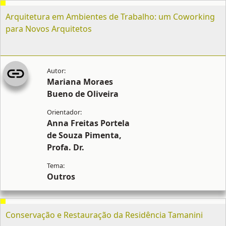
Arquitetura em Ambientes de Trabalho: um Coworking
para Novos Arquitetos
Mariana Moraes
Bueno de Oliveira
Anna Freitas Portela
de Souza Pimenta,
Profa. Dr.
Outros
Conservação e Restauração da Residência Tamanini