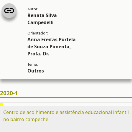
Renata Silva
Campedelli
Anna Freitas Portela
de Souza Pimenta,
Profa. Dr.
Outros
2020-1
Centro de acolhimento e assistência educacional infantil
no bairro campeche