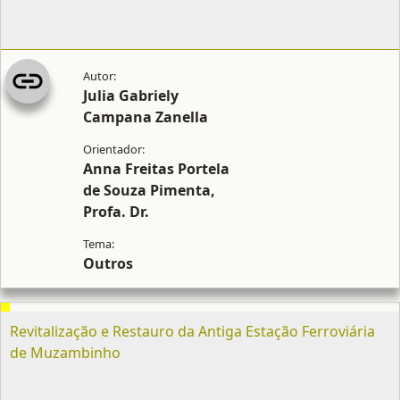
Julia Gabriely
Campana Zanella
Anna Freitas Portela
de Souza Pimenta,
Profa. Dr.
Outros
Revitalização e Restauro da Antiga Estação Ferroviária
de Muzambinho