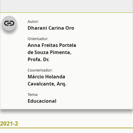
Dharani Carina Oro
Anna Freitas Portela
de Souza Pimenta,
Profa. Dr.
Márcio Holanda
Cavalcante, Arq.
Educacional
2021-2