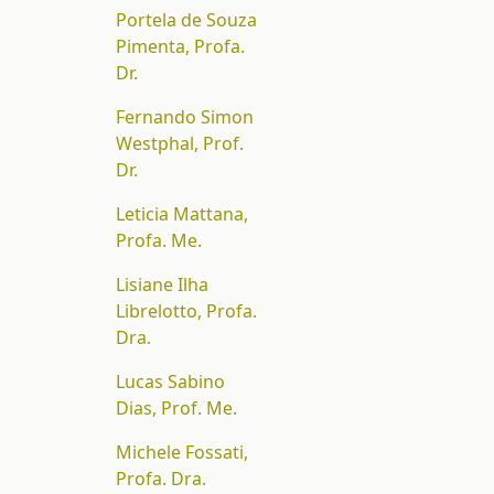
Portela de Souza
Pimenta, Profa.
Dr.
Fernando Simon
Westphal, Prof.
Dr.
Leticia Mattana,
Profa. Me.
Lisiane Ilha
Librelotto, Profa.
Dra.
Lucas Sabino
Dias, Prof. Me.
Michele Fossati,
Profa. Dra.