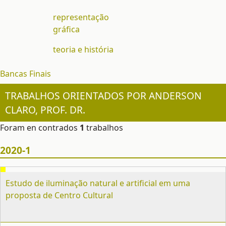
representação
gráfica
teoria e história
Bancas Finais
TRABALHOS ORIENTADOS POR ANDERSON
CLARO, PROF. DR.
Foram en contrados
1
trabalhos
2020-1
Estudo de iluminação natural e artificial em uma
proposta de Centro Cultural