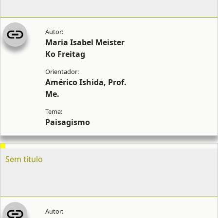
Maria Isabel Meister
Ko Freitag
Américo Ishida, Prof.
Me.
Paisagismo
Sem título