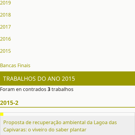
2019
2018
2017
2016
2015
Bancas Finais
TRABALHOS DO ANO 2015
Foram en contrados
3
trabalhos
2015-2
Proposta de recuperação ambiental da Lagoa das
Capivaras: o viveiro do saber plantar