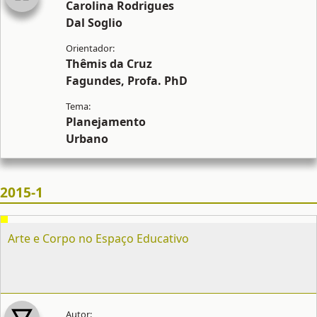
Carolina Rodrigues
Dal Soglio
Thêmis da Cruz
Fagundes, Profa. PhD
Planejamento
Urbano
2015-1
Arte e Corpo no Espaço Educativo